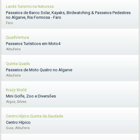
Lands Turismo na Natureza
Passeios de Barco Solar, Kayaks, Birdwatching & Passeios Pedestres
no Algarve, Ria Formosa - Faro
Faro
QuadVentura
Passeios Turísticos em Moto4
Albufeira
Quinta Quads
Passeios de Moto Quatro no Algarve
Albufeira
Krazy World
Mini Golfe, Zoo e Diversões
Algoz, Silves
Centro Hípico Quinta da Saudade
Centro Hípico
Guia, Albufeira