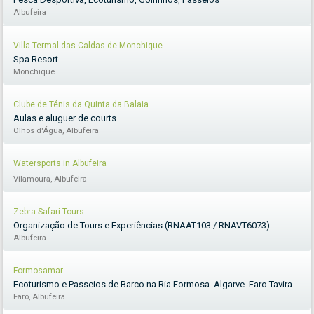
Albufeira
Villa Termal das Caldas de Monchique
Spa Resort
Monchique
Clube de Ténis da Quinta da Balaia
Aulas e aluguer de courts
Olhos d'Água, Albufeira
Watersports in Albufeira
Vilamoura, Albufeira
Zebra Safari Tours
Organização de Tours e Experiências (RNAAT103 / RNAVT6073)
Albufeira
Formosamar
Ecoturismo e Passeios de Barco na Ria Formosa. Algarve. Faro.Tavira
Faro, Albufeira