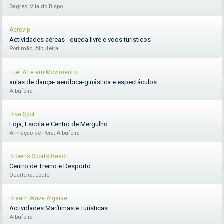
Sagres, Vila do Bispo
Aerovip
Actividades aéreas - queda livre e voos turisticos
Portimão, Albufeira
Luel Arte em Movimento
aulas de dança- aeróbica-ginástica e espectáculos
Albufeira
Dive Spot
Loja, Escola e Centro de Mergulho
Armação de Pêra, Albufeira
Browns Sports Resort
Centro de Treino e Desporto
Quarteira, Loulé
Dream Wave Algarve
Actividades Marítimas e Turísticas
Albufeira