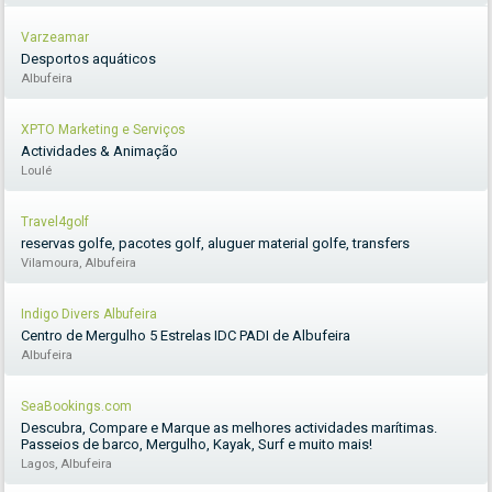
Varzeamar
Desportos aquáticos
Albufeira
XPTO Marketing e Serviços
Actividades & Animação
Loulé
Travel4golf
reservas golfe, pacotes golf, aluguer material golfe, transfers
Vilamoura, Albufeira
Indigo Divers Albufeira
Centro de Mergulho 5 Estrelas IDC PADI de Albufeira
Albufeira
SeaBookings.com
Descubra, Compare e Marque as melhores actividades marítimas.
Passeios de barco, Mergulho, Kayak, Surf e muito mais!
Lagos, Albufeira