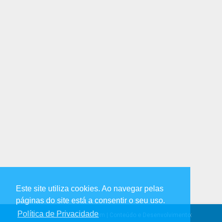
Este site utiliza cookies. Ao navegar pelas
páginas do site está a consentir o seu uso.
Política de Privacidade
© 2005-2026 albufeira.com | Conteúdo e Desenvolvimento: