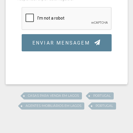
CASAS PARA VENDA EM LAGOS
PORTUGAL
AGENTES IMOBILIÁRIOS EM LAGOS
PORTUGAL