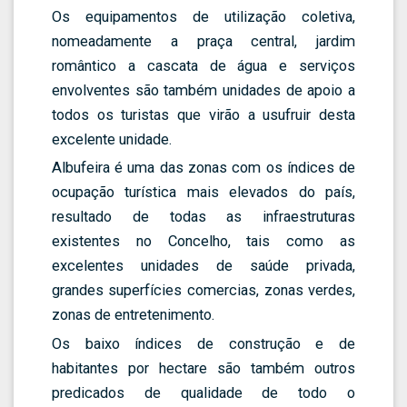
Os equipamentos de utilização coletiva,
nomeadamente a praça central, jardim
romântico a cascata de água e serviços
envolventes são também unidades de apoio a
todos os turistas que virão a usufruir desta
excelente unidade.
Albufeira é uma das zonas com os índices de
ocupação turística mais elevados do país,
resultado de todas as infraestruturas
existentes no Concelho, tais como as
excelentes unidades de saúde privada,
grandes superfícies comercias, zonas verdes,
zonas de entretenimento.
Os baixo índices de construção e de
habitantes por hectare são também outros
predicados de qualidade de todo o