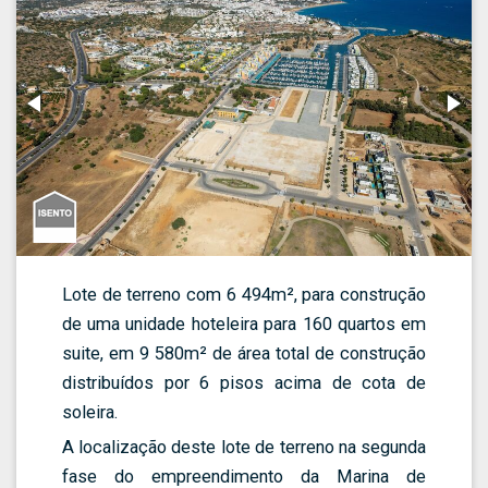
Lote de terreno com 6 494m², para construção
de uma unidade hoteleira para 160 quartos em
suite, em 9 580m² de área total de construção
distribuídos por 6 pisos acima de cota de
soleira.
A localização deste lote de terreno na segunda
fase do empreendimento da Marina de