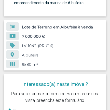
empreendimento da marina de Albufeira.
Lote de Terreno em Albufeira à venda
7 000 000 €
LV-1042-(PR-014)
Albufeira
9580 m²