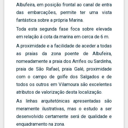
Albufeira, em posição frontal ao canal de entra
das embarcações, permite ter uma vista
fantástica sobre a própria Marina.
Toda esta segunda fase foca sobre elevada
em relação á cota da marina em cerca de 6 m.
A proximidade e a facilidade de aceder a todas
as praias da zona poente de Albufeira,
nomeadamente a praia dos Arrifes ou Sardinha,
praia de São Rafael, praia Galé, proximidade
com o campo de golfe dos Salgados e de
todos os outros em Vilamoura são excelentes
atributos de valorização desta localização.
As linhas arquitetónicas apresentadas são
meramente ilustrativas, mas o estudo a ser
desenvolvido certamente será de qualidade e
enquadramento na zona.