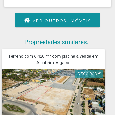
VER OUTROS IMÓVEIS
Propriedades similares…
Terreno com 6 420 m² com piscina à venda em
Albufeira, Algarve
5 500 000 €