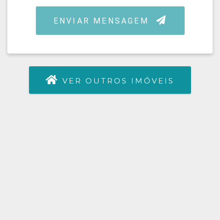
VER OUTROS IMÓVEIS