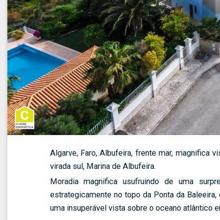
Algarve, Faro, Albufeira, frente mar, magnifica v
virada sul, Marina de Albufeira.
Moradia magnifica usufruindo de uma surpre
estrategicamente no topo da Ponta da Baleeira, 
uma insuperável vista sobre o oceano atlântico 