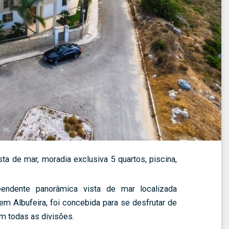
ista de mar, moradia exclusiva 5 quartos, piscina,
endente panorâmica vista de mar localizada
em Albufeira, foi concebida para se desfrutar de
em todas as divisões.