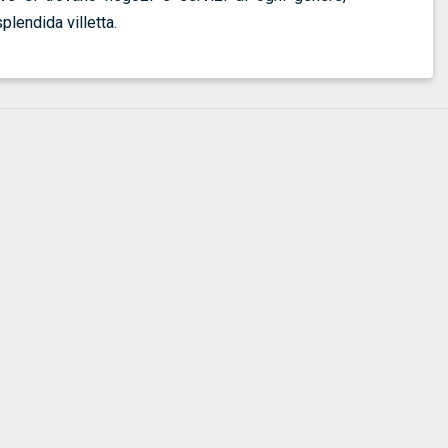
plendida villetta.