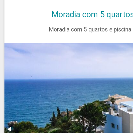
Moradia com 5 quartos 
Moradia com 5 quartos e piscina 