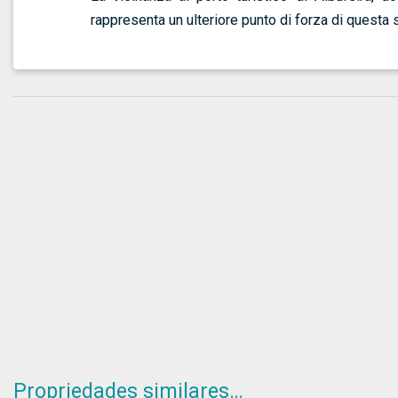
rappresenta un ulteriore punto di forza di questa s
Propriedades similares…