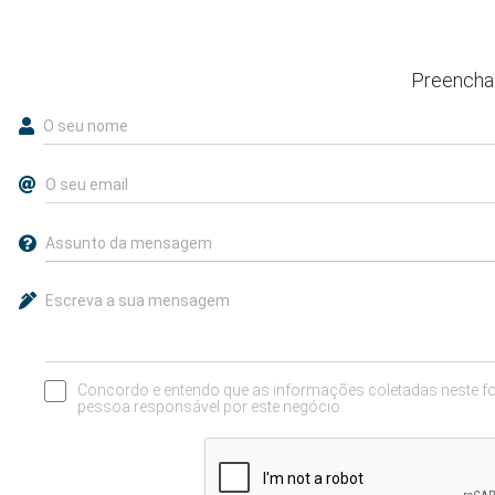
Preencha 
Concordo e entendo que as informações coletadas neste form
pessoa responsável por este negócio.