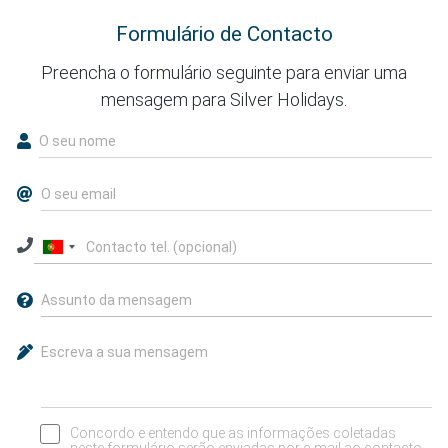
Formulário de Contacto
Preencha o formulário seguinte para enviar uma
mensagem para Silver Holidays.
Concordo e entendo que as informações coletadas